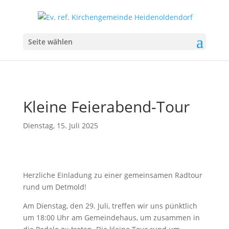
Seite wählen
Kleine Feierabend-Tour
Dienstag, 15. Juli 2025
Herzliche Einladung zu einer gemeinsamen Radtour
rund um Detmold!
Am Dienstag, den 29. Juli, treffen wir uns pünktlich
um 18:00 Uhr am Gemeindehaus, um zusammen in