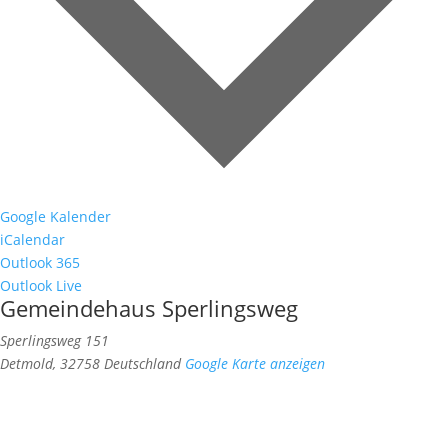
Google Kalender
iCalendar
Outlook 365
Outlook Live
Gemeindehaus Sperlingsweg
Sperlingsweg 151
Detmold
,
32758
Deutschland
Google Karte anzeigen