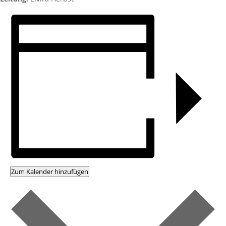
Zum Kalender hinzufügen