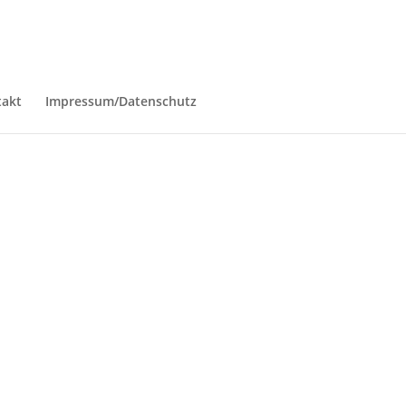
takt
Impressum/Datenschutz