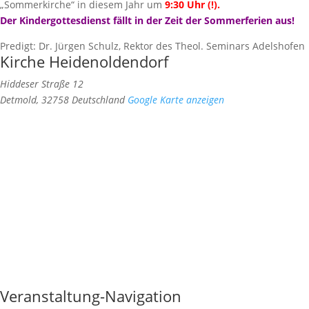
„Sommerkirche“ in diesem Jahr um
9:30 Uhr (!).
Der Kindergottesdienst fällt in der Zeit der Sommerferien aus!
Predigt: Dr. Jürgen Schulz, Rektor des Theol. Seminars Adelshofen
Kirche Heidenoldendorf
Hiddeser Straße 12
Detmold
,
32758
Deutschland
Google Karte anzeigen
Veranstaltung-Navigation