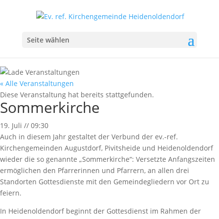
Seite wählen
« Alle Veranstaltungen
Diese Veranstaltung hat bereits stattgefunden.
Sommerkirche
19. Juli
//
09:30
Auch in diesem Jahr gestaltet der Verbund der ev.-ref.
Kirchengemeinden Augustdorf, Pivitsheide und Heidenoldendorf
wieder die so genannte „Sommerkirche“: Versetzte Anfangszeiten
ermöglichen den Pfarrerinnen und Pfarrern, an allen drei
Standorten Gottesdienste mit den Gemeindegliedern vor Ort zu
feiern.
In Heidenoldendorf beginnt der Gottesdienst im Rahmen der