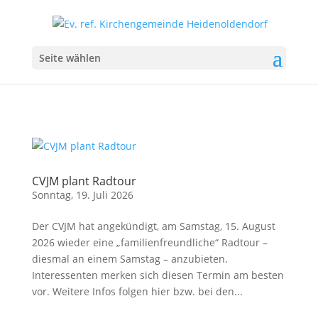
Seite wählen
CVJM plant Radtour
Sonntag, 19. Juli 2026
Der CVJM hat angekündigt, am Samstag, 15. August
2026 wieder eine „familienfreundliche“ Radtour –
diesmal an einem Samstag – anzubieten.
Interessenten merken sich diesen Termin am besten
vor. Weitere Infos folgen hier bzw. bei den...