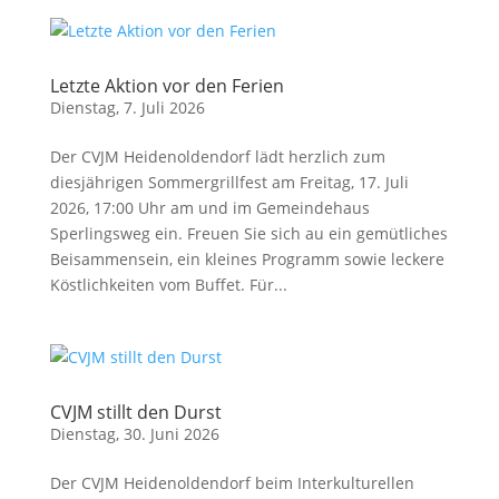
Letzte Aktion vor den Ferien
Dienstag, 7. Juli 2026
Der CVJM Heidenoldendorf lädt herzlich zum
diesjährigen Sommergrillfest am Freitag, 17. Juli
2026, 17:00 Uhr am und im Gemeindehaus
Sperlingsweg ein. Freuen Sie sich au ein gemütliches
Beisammensein, ein kleines Programm sowie leckere
Köstlichkeiten vom Buffet. Für...
CVJM stillt den Durst
Dienstag, 30. Juni 2026
Der CVJM Heidenoldendorf beim Interkulturellen