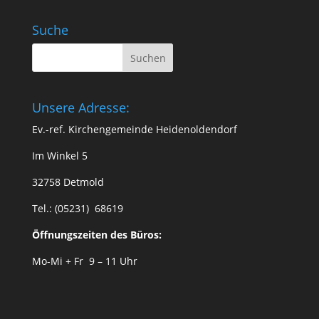
Suche
Unsere Adresse:
Ev.-ref. Kirchengemeinde Heidenoldendorf
Im Winkel 5
32758 Detmold
Tel.: (05231) 68619
Öffnungszeiten des Büros:
Mo-Mi + Fr 9 – 11 Uhr