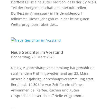
Dorffest Es ist eine gute Tradition, dass der CVJM als
Teil der Dorfgemeinschaft am Interkulturellen
Dorffest im Arnimspark in Heidenoldendorf
teilnimmt. Dieses Jahr gab es leider keine guten
Wetterprognosen, aber der...
Neue Gesichter im Vorstand
Donnerstag, 26. März 2026
Die CVJM-Jahreshauptversammlung hat gewählt Bei
strahlendem Frühlingswetter fand am 23. März
unsere diesjährige Jahreshauptversammlung statt.
Bereits ab 14:30 Uhr war Zeit für ein offenes
Ankommen bei Kaffee, Kuchen und guten
Gesprächen, bevor das offizielle Programm...