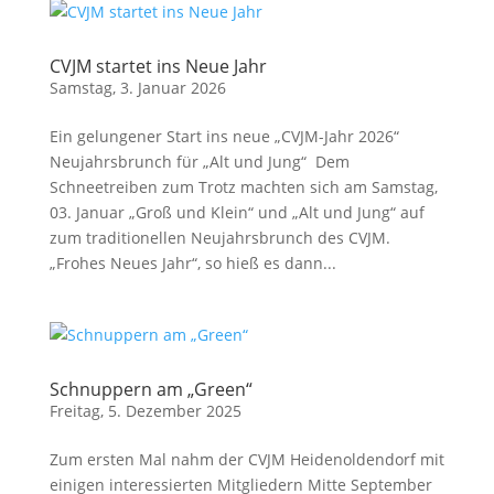
CVJM startet ins Neue Jahr
Samstag, 3. Januar 2026
Ein gelungener Start ins neue „CVJM-Jahr 2026“
Neujahrsbrunch für „Alt und Jung“ Dem
Schneetreiben zum Trotz machten sich am Samstag,
03. Januar „Groß und Klein“ und „Alt und Jung“ auf
zum traditionellen Neujahrsbrunch des CVJM.
„Frohes Neues Jahr“, so hieß es dann...
Schnuppern am „Green“
Freitag, 5. Dezember 2025
Zum ersten Mal nahm der CVJM Heidenoldendorf mit
einigen interessierten Mitgliedern Mitte September