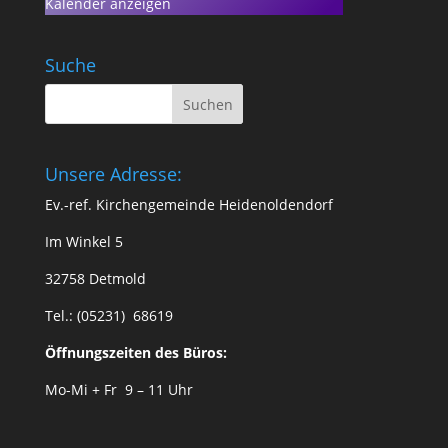
Kalender anzeigen
Suche
Unsere Adresse:
Ev.-ref. Kirchengemeinde Heidenoldendorf
Im Winkel 5
32758 Detmold
Tel.: (05231) 68619
Öffnungszeiten des Büros:
Mo-Mi + Fr 9 – 11 Uhr