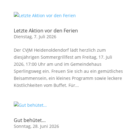
Letzte Aktion vor den Ferien
Dienstag, 7. Juli 2026
Der CVJM Heidenoldendorf lädt herzlich zum
diesjährigen Sommergrillfest am Freitag, 17. Juli
2026, 17:00 Uhr am und im Gemeindehaus
Sperlingsweg ein. Freuen Sie sich au ein gemütliches
Beisammensein, ein kleines Programm sowie leckere
Köstlichkeiten vom Buffet. Für...
Gut behütet…
Sonntag, 28. Juni 2026