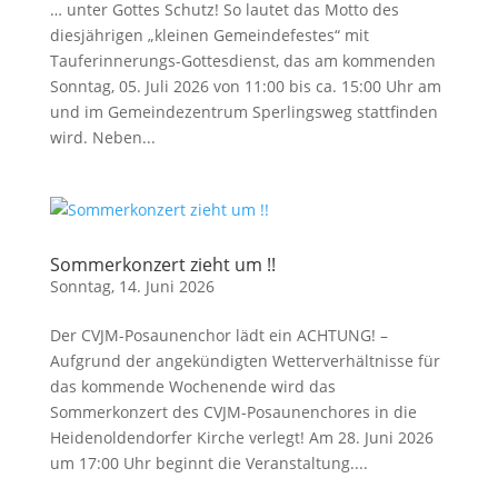
… unter Gottes Schutz! So lautet das Motto des
diesjährigen „kleinen Gemeindefestes“ mit
Tauferinnerungs-Gottesdienst, das am kommenden
Sonntag, 05. Juli 2026 von 11:00 bis ca. 15:00 Uhr am
und im Gemeindezentrum Sperlingsweg stattfinden
wird. Neben...
Sommerkonzert zieht um !!
Sonntag, 14. Juni 2026
Der CVJM-Posaunenchor lädt ein ACHTUNG! –
Aufgrund der angekündigten Wetterverhältnisse für
das kommende Wochenende wird das
Sommerkonzert des CVJM-Posaunenchores in die
Heidenoldendorfer Kirche verlegt! Am 28. Juni 2026
um 17:00 Uhr beginnt die Veranstaltung....