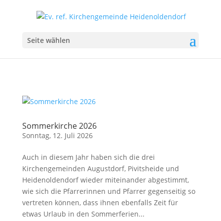
Seite wählen
Sommerkirche 2026
Sonntag, 12. Juli 2026
Auch in diesem Jahr haben sich die drei
Kirchengemeinden Augustdorf, Pivitsheide und
Heidenoldendorf wieder miteinander abgestimmt,
wie sich die Pfarrerinnen und Pfarrer gegenseitig so
vertreten können, dass ihnen ebenfalls Zeit für
etwas Urlaub in den Sommerferien...