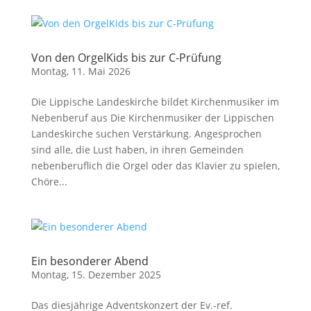
Von den OrgelKids bis zur C-Prüfung
Montag, 11. Mai 2026
Die Lippische Landeskirche bildet Kirchenmusiker im
Nebenberuf aus Die Kirchenmusiker der Lippischen
Landeskirche suchen Verstärkung. Angesprochen
sind alle, die Lust haben, in ihren Gemeinden
nebenberuflich die Orgel oder das Klavier zu spielen,
Chöre...
Ein besonderer Abend
Montag, 15. Dezember 2025
Das diesjährige Adventskonzert der Ev.-ref.