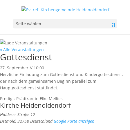
Seite wählen
« Alle Veranstaltungen
Gottesdienst
27. September
//
10:00
Herzliche Einladung zum Gottesdienst und Kindergottesdienst,
der nach dem gemeinsamen Beginn parallel zum
Hauptgottesdienst stattfindet.
Predigt: Prädikantin Elke Mellies
Kirche Heidenoldendorf
Hiddeser Straße 12
Detmold
,
32758
Deutschland
Google Karte anzeigen