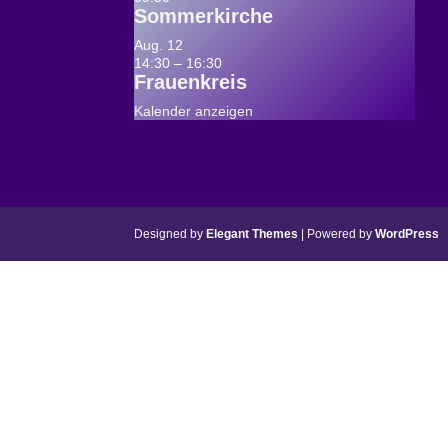
Sommerkirche
Aug.
12
14:30
–
16:30
Frauenkreis
Kalender anzeigen
Designed by
Elegant Themes
| Powered by
WordPress